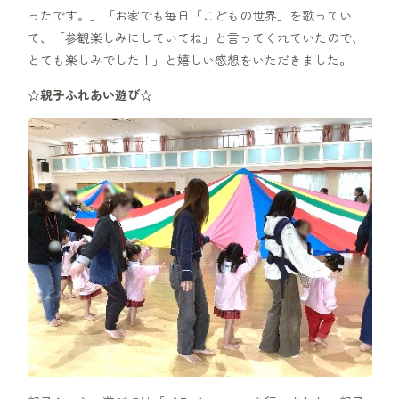
ったです。」「お家でも毎日「こどもの世界」を歌ってい
て、「参観楽しみにしていてね」と言ってくれていたので、
とても楽しみでした！」と嬉しい感想をいただきました。
☆親子ふれあい遊び☆