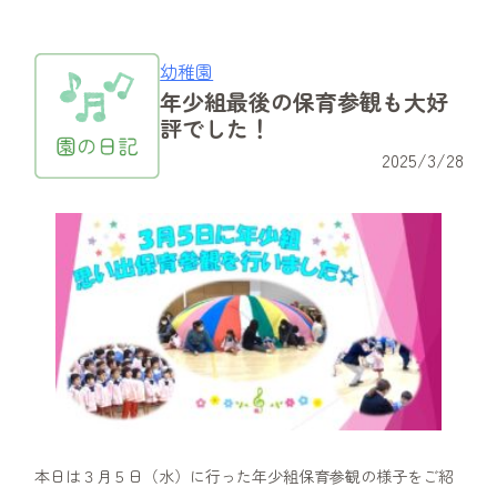
幼稚園
年少組最後の保育参観も大好
評でした！
2025/3/28
本日は３月５日（水）に行った年少組保育参観の様子をご紹