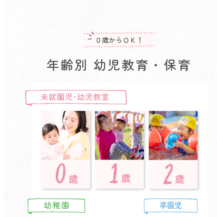
年齢別 幼児教育・保育