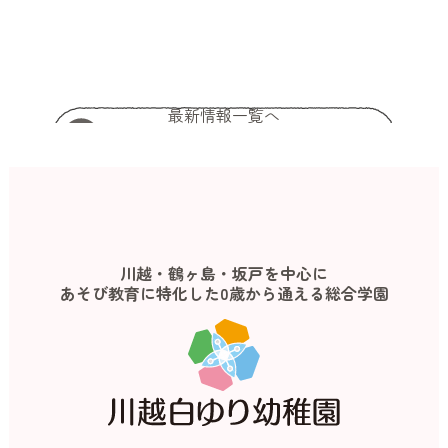
最新情報一覧へ
川越・鶴ヶ島・坂戸を中心に
あそび教育に特化した0歳から通える総合学園