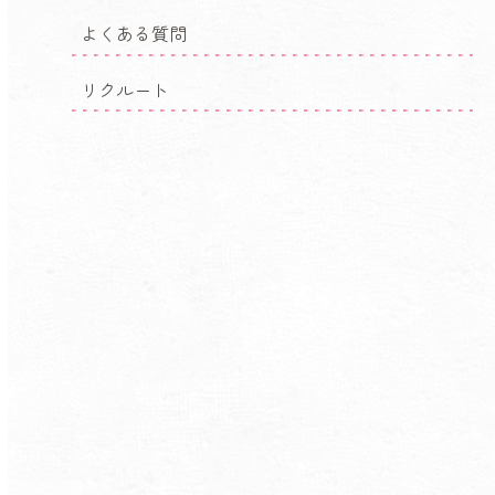
よくある質問
リクルート