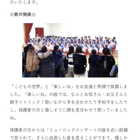
介いたします。
☆歌の発表☆
「こどもの世界」と「楽しいね」をお友達と笑顔で披露しま
した。「楽しいね」の曲では、なんとお母さん・お父さんと
親子リトミック！歌いながら手を合わせたり手拍子をしたり
し、保護者の方と嬉しそうに顔を見合わせて歌っていました
ね。
保護者の方からは「ミュージックコンサートの曲を近い距離
で見られて、さらに成長した姿を見ることができて、嬉しか