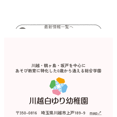
最新情報一覧へ
川越・鶴ヶ島・坂戸を中心に
あそび教育に特化した0歳から通える総合学園
〒350-0816 埼玉県川越市上戸189-9
map↗︎