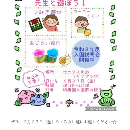
ぜひ、６月２７日（金）ウェスタ川越にお越しください☆