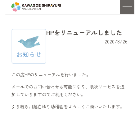
HPをリニューアルしました
2020/8/26
この度HPのリニューアルを行いました。
メールでのお問い合わせも可能になり、順次サービスを追
加していきますのでご利用ください。
引き続き川越白ゆり幼稚園をよろしくお願いいたします。