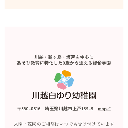
川越・鶴ヶ島・坂戸を中心に
あそび教育に特化した0歳から通える総合学園
〒350-0816 埼玉県川越市上戸189-9
map↗︎
入園・転園のご相談はいつでも受け付けています