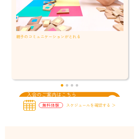
親子のコミュニケーションがとれる
入会のご案内はこちら
無料体験
スケジュールを確認する ＞