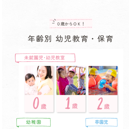
年齢別 幼児教育・保育