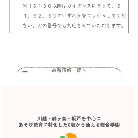
※１６：３０以降はガイダンスにそって、５
１、５２、５３のいずれかをプッシュしてくだ
さい。どの番号でも対応させていただきます。
最新情報一覧へ
川越・鶴ヶ島・坂戸を中心に
あそび教育に特化した0歳から通える総合学園