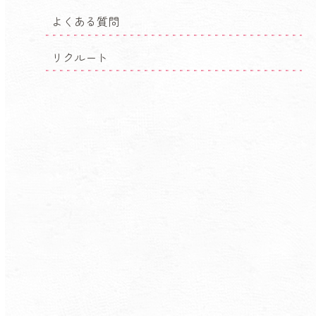
よくある質問
リクルート