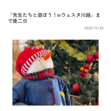
「先生たちと遊ぼう！inウェスタ川越」ま
で後二日
2020/11/26