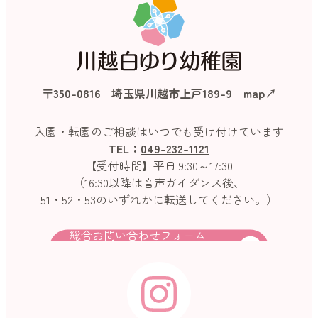
〒350-0816 埼玉県川越市上戸189-9
map↗︎
入園・転園のご相談はいつでも受け付けています
TEL：
049-232-1121
【受付時間】平日 9:30～17:30
（16:30以降は音声ガイダンス後、
51・52・53のいずれかに転送してください。）
総合お問い合わせフォーム