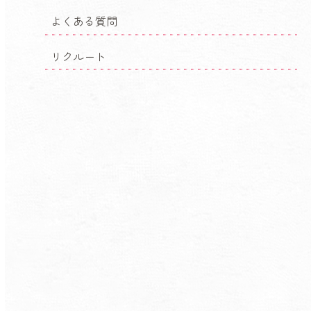
よくある質問
リクルート