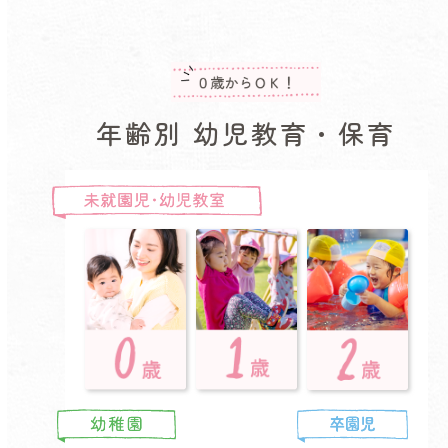
年齢別 幼児教育・保育