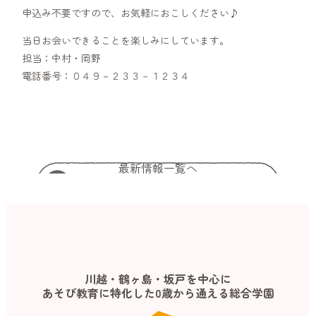
申込み不要ですので、お気軽におこしください♪
当日お会いできることを楽しみにしています。
担当：中村・岡野
電話番号：０４９－２３３－１２３４
最新情報一覧へ
川越・鶴ヶ島・坂戸を中心に
あそび教育に特化した0歳から通える総合学園