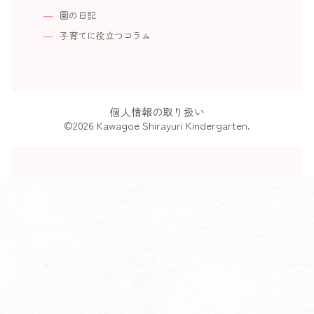
園の日記
子育てに役立つコラム
個人情報の取り扱い
©2026 Kawagoe Shirayuri Kindergarten.