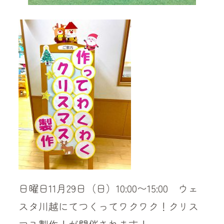
日曜日11月29日（日）10:00〜15:00 ウェ
スタ川越にてつくってワクワク！クリス