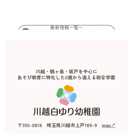
最新情報一覧へ
川越・鶴ヶ島・坂戸を中心に
あそび教育に特化した0歳から通える総合学園
〒350-0816 埼玉県川越市上戸189-9
map↗︎