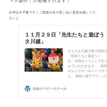
マス製作！が開催されます！
お申込み不要です！ご家族の冬の思い出に是非お越しくだ
さい♪