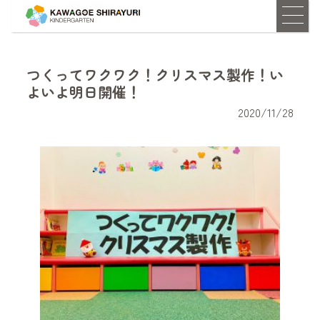
つくってワクワク！クリスマス製作！い
よいよ明日開催！
2020/11/28