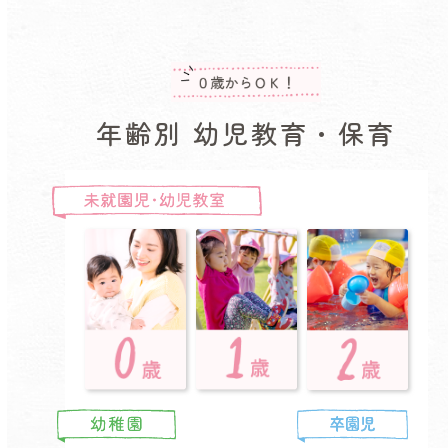
年齢別 幼児教育・保育