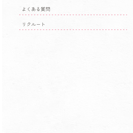
よくある質問
リクルート