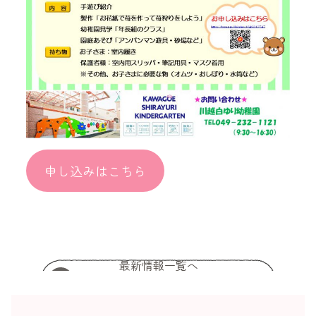
申し込みはこちら
最新情報一覧へ