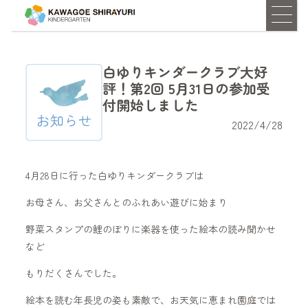
白ゆりキンダークラブ大好
評！第2回 5月31日の参加受
付開始しました
2022/4/28
4月28日に行った白ゆりキンダークラブは
お母さん、お父さんとのふれあい遊びに始まり
野菜スタンプの鯉のぼりに楽器を使った絵本の読み聞かせ
など
もりだくさんでした。
絵本を読む年長児の姿も素敵で、お天気に恵まれ園庭では