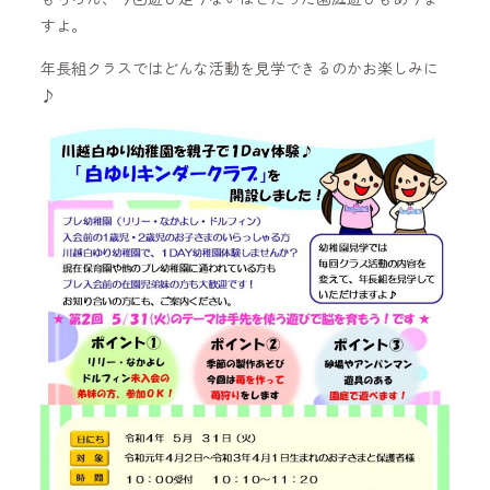
すよ。
年長組クラスではどんな活動を見学できるのかお楽しみに
♪