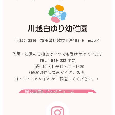
〒350-0816 埼玉県川越市上戸189-9
map↗︎
入園・転園のご相談はいつでも受け付けています
TEL：
049-232-1121
【受付時間】平日 9:30～17:30
（16:30以降は音声ガイダンス後、
51・52・53のいずれかに転送してください。）
総合お問い合わせフォーム