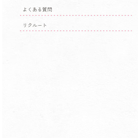
よくある質問
リクルート