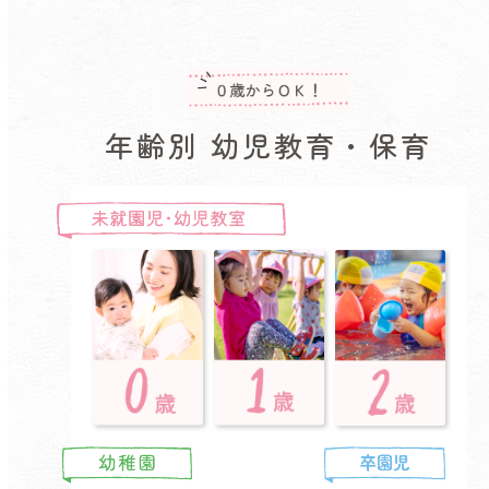
年齢別 幼児教育・保育