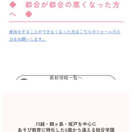
◆ 都合が都合の悪くなった方
へ ◆
参加をすることができなくなった方はこちらのフォームの入
力をお願いします。
最新情報一覧へ
川越・鶴ヶ島・坂戸を中心に
あそび教育に特化した0歳から通える総合学園