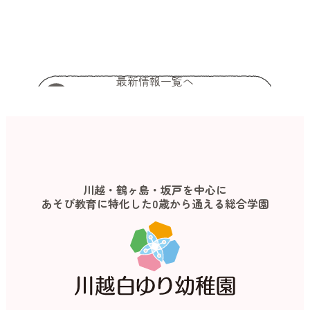
最新情報一覧へ
川越・鶴ヶ島・坂戸を中心に
あそび教育に特化した0歳から通える総合学園