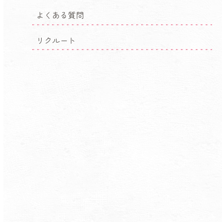
よくある質問
リクルート