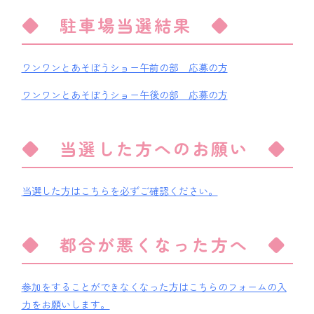
◆ 駐車場当選結果 ◆
ワンワンとあそぼうショー午前の部 応募の方
ワンワンとあそぼうショー午後の部 応募の方
◆ 当選した方へのお願い ◆
当選した方はこちらを必ずご確認ください。
◆ 都合が悪くなった方へ ◆
参加をすることができなくなった方はこちらのフォームの入
力をお願いします。