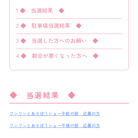
1
◆ 当選結果 ◆
2
◆ 駐車場当選結果 ◆
3
◆ 当選した方へのお願い ◆
4
◆ 都合が悪くなった方へ ◆
◆ 当選結果 ◆
ワンワンとあそぼうショー午前の部 応募の方
ワンワンとあそぼうショー午後の部 応募の方