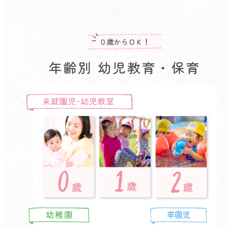
年齢別 幼児教育・保育