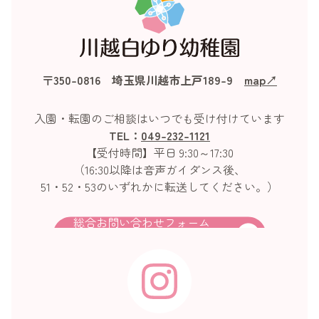
〒350-0816 埼玉県川越市上戸189-9
map↗︎
入園・転園のご相談はいつでも受け付けています
TEL：
049-232-1121
【受付時間】平日 9:30～17:30
（16:30以降は音声ガイダンス後、
51・52・53のいずれかに転送してください。）
総合お問い合わせフォーム