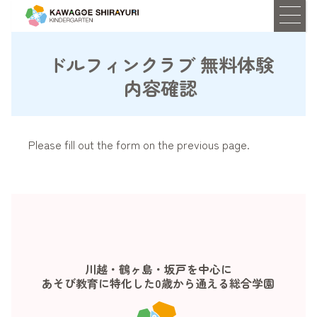
ドルフィンクラブ 無料体験
内容確認
Please fill out the form on the previous page.
川越・鶴ヶ島・坂戸を中心に
あそび教育に特化した0歳から通える総合学園