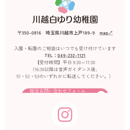
〒350-0816 埼玉県川越市上戸189-9
map↗︎
入園・転園のご相談はいつでも受け付けています
TEL：
049-232-1121
【受付時間】平日 9:30～17:30
（16:30以降は音声ガイダンス後、
51・52・53のいずれかに転送してください。）
総合お問い合わせフォーム