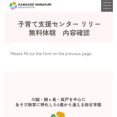
子育て支援センター リリー
無料体験 内容確認
Please fill out the form on the previous page.
川越・鶴ヶ島・坂戸を中心に
あそび教育に特化した0歳から通える総合学園