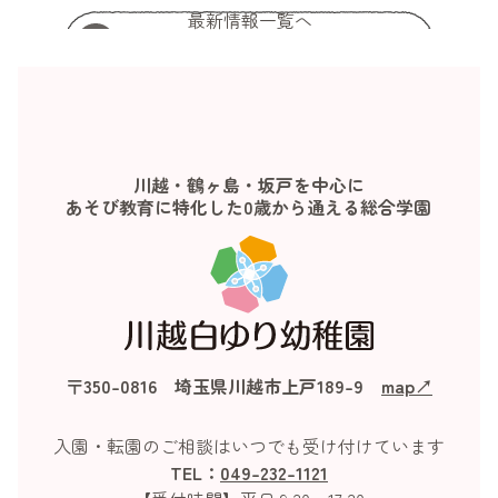
最新情報一覧へ
川越・鶴ヶ島・坂戸を中心に
あそび教育に特化した0歳から通える総合学園
〒350-0816 埼玉県川越市上戸189-9
map↗︎
入園・転園のご相談はいつでも受け付けています
TEL：
049-232-1121