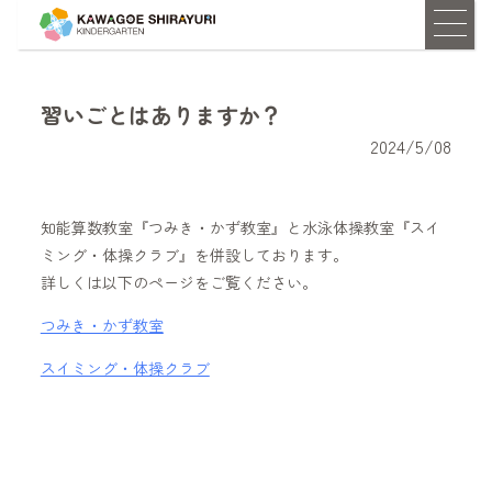
習いごとはありますか？
2024/5/08
知能算数教室『つみき・かず教室』と水泳体操教室『スイ
ミング・体操クラブ』を併設しております。
詳しくは以下のページをご覧ください。
つみき・かず教室
スイミング・体操クラブ