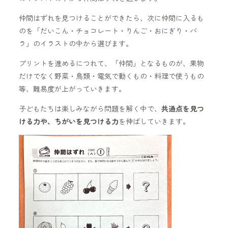
仲間はずれを見つけることができたら、次に仲間に入るも
のを「だいこん・チョコレート・りんご・おにぎり・バ
ラ」のイラストの中から選びます。
プリントを進めるにつれて、「仲間」となるものが、果物
だけでなく野菜・鳥類・電気で動くもの・料理で使うもの
等、難易度が上がっていきます。
子どもたちは楽しみながら問題を解く中で、
共通点を見つ
ける力や、ちがいを見つける力
を伸ばしていきます。