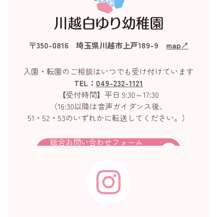
〒350-0816 埼玉県川越市上戸189-9
map↗︎
入園・転園のご相談はいつでも受け付けています
TEL：
049-232-1121
【受付時間】平日 9:30～17:30
（16:30以降は音声ガイダンス後、
51・52・53のいずれかに転送してください。）
総合お問い合わせフォーム