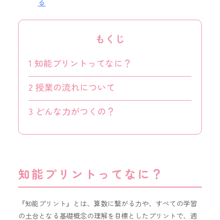
る
もくじ
1
知能プリントってなに？
2
授業の流れについて
3
どんな力がつくの？
知能プリントってなに？
『知能プリント』とは、算数に繋がる力や、すべての学習
の土台となる基礎概念の理解を目標としたプリントで、週