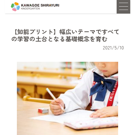
【知能プリント】幅広いテーマですべて
の学習の土台となる基礎概念を育む
2021/5/10