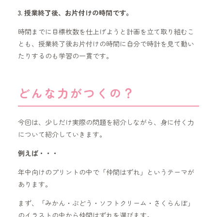
3. 授業終了後、お片付けの時間です。
時間までに目標枚数を仕上げようと計画を立て取り組むこ
とも、授業終了後お片付けの時間に自分で時計を見て動い
たりするのも学習の一貫です。
どんな力がつくの？
今回は、少しだけ実際の問題を紹介しながら、身に付く力
について紹介していきます。
例えば・・・
年中向けのプリントの中で「仲間はずれ」というテーマが
あります。
まず、「みかん・ぶどう・ソフトクリーム・さくらんぼ」
のイラストの中から仲間はずれを選びます。