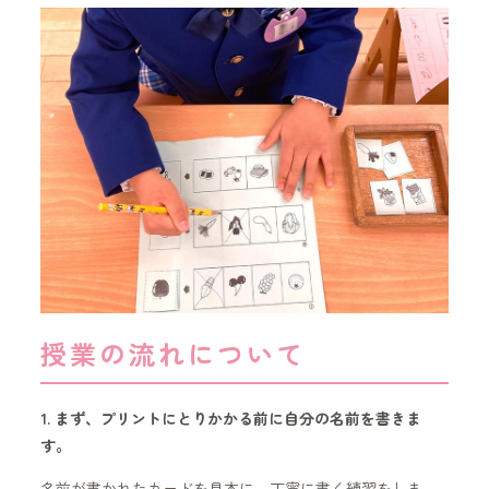
授業の流れについて
1. まず、プリントにとりかかる前に自分の名前を書きま
す。
名前が書かれたカードを見本に、丁寧に書く練習をしま