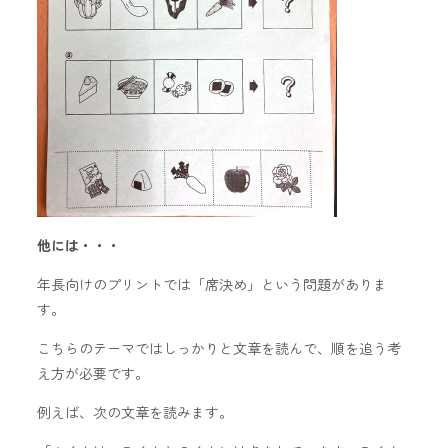
他には・・・
年長向けのプリントでは「席決め」という問題がありま
す。
こちらのテーマではしっかりと文章を読んで、順を追う考
え方が必要です。
例えば、次の文章を読みます。